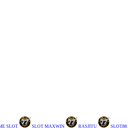
ME SLOT
SLOT MAXWIN
RASJITU
SLOT88