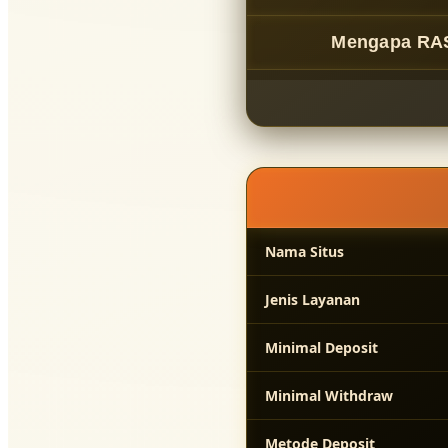
lebih hidup, modern, dan p
Ya,
RASJITU
mengutamakan 
Mengapa RASJ
sistem, dan tampilan yang
pada berbagai perangkat.
Karena
RASJITU
menggabung
eksplorasi interaktif dala
dengan identitas yang rel
Nama Situs
Jenis Layanan
Minimal Deposit
Minimal Withdraw
Metode Deposit