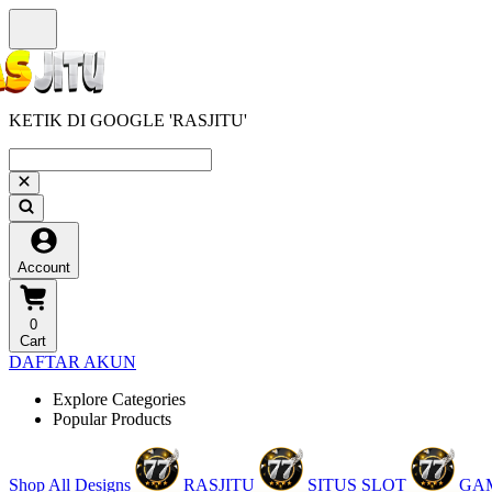
KETIK DI GOOGLE 'RASJITU'
Account
0
Cart
DAFTAR AKUN
Explore Categories
Popular Products
Shop All Designs
RASJITU
SITUS SLOT
GA